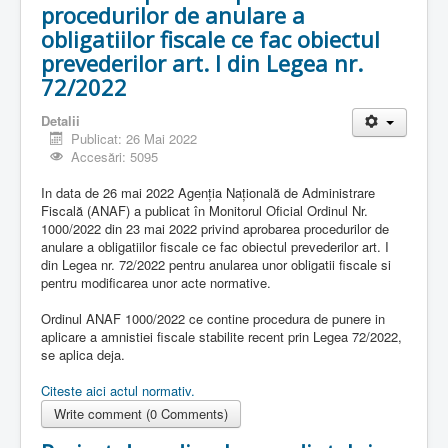
procedurilor de anulare a
obligatiilor fiscale ce fac obiectul
prevederilor art. I din Legea nr.
72/2022
Detalii
Publicat: 26 Mai 2022
Accesări: 5095
In data de 26 mai 2022 Agenția Națională de Administrare
Fiscală (ANAF) a publicat în Monitorul Oficial Ordinul Nr.
1000/2022 din 23 mai 2022 privind aprobarea procedurilor de
anulare a obligatiilor fiscale ce fac obiectul prevederilor art. I
din Legea nr. 72/2022 pentru anularea unor obligatii fiscale si
pentru modificarea unor acte normative.
Ordinul ANAF 1000/2022 ce contine procedura de punere in
aplicare a amnistiei fiscale stabilite recent prin Legea 72/2022,
se aplica deja.
Citeste aici actul normativ.
Write comment (0 Comments)